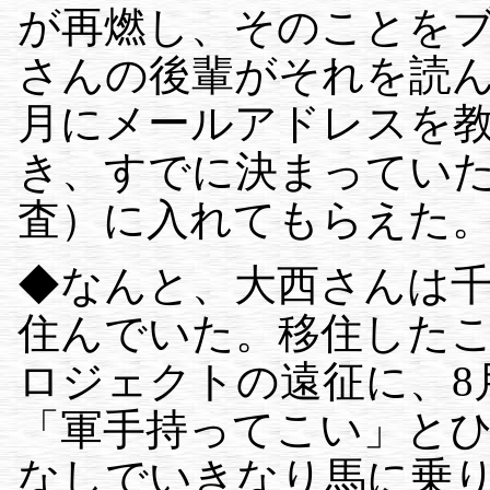
が再燃し、そのことを
さんの後輩がそれを読ん
月にメールアドレスを教
き、すでに決まっていた
査）に入れてもらえた
◆なんと、大西さんは千
住んでいた。移住した
ロジェクトの遠征に、8
「軍手持ってこい」と
なしでいきなり馬に乗り