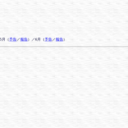
5月（
予告
／
報告
）／6月（
予告
／
報告
）