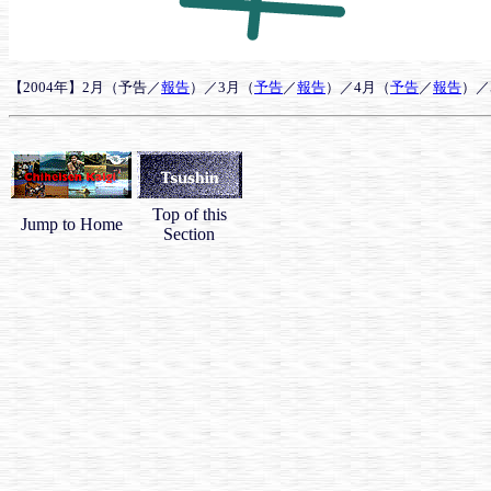
【2004年】2月（予告／
報告
）／3月（
予告
／
報告
）／4月（
予告
／
報告
）／
Top of this
Jump to Home
Section