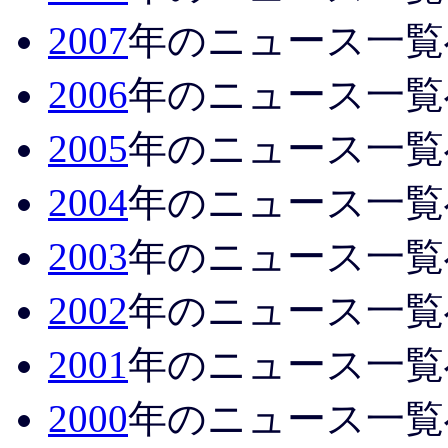
2007
年のニュース一覧
2006
年のニュース一覧
2005
年のニュース一覧
2004
年のニュース一覧
2003
年のニュース一覧
2002
年のニュース一覧
2001
年のニュース一覧
2000
年のニュース一覧