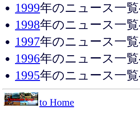
1999
年のニュース一覧
1998
年のニュース一覧
1997
年のニュース一覧
1996
年のニュース一覧
1995
年のニュース一覧
to Home