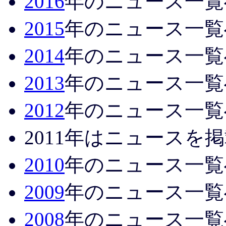
2016
年のニュース一覧
2015
年のニュース一覧
2014
年のニュース一覧
2013
年のニュース一覧
2012
年のニュース一覧
2011年はニュースを
2010
年のニュース一覧
2009
年のニュース一覧
2008
年のニュース一覧