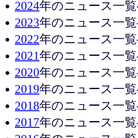
2024
年のニュース一覧
2023
年のニュース一覧
2022
年のニュース一覧
2021
年のニュース一覧
2020
年のニュース一覧
2019
年のニュース一覧
2018
年のニュース一覧
2017
年のニュース一覧