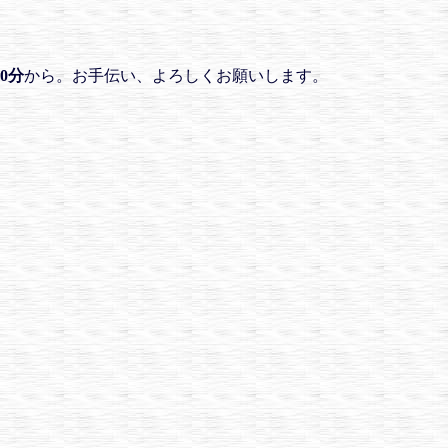
30分
から。お手伝い、よろしくお願いします。