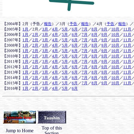
【2004年】2月（予告／
報告
）／3月（
予告
／
報告
）／4月（
予告
／
報告
）／
【2005年】
1月
／2月／
3月
／
4月
／
5月
／
6月
／
7月
／
8月
／
9月
／
10月
／
11月
【2006年】
1月
／
2月
／
3月
／
4月
／
5月
／
6月
／
7月
／
8月
／
9月
／
10月
／
11月
【2007年】
1月
／
2月
／
3月
／
4月
／
5月
／
6月
／
7月
／
8月
／
9月
／
10月
／
11月
【2008年】
1月
／
2月
／
3月
／
4月
／
5月
／
6月
／
7月
／
8月
／
9月
／
10月
／
11月
【2009年】
1月
／
2月
／
3月
／
4月
／
5月
／
6月
／
7月
／
8月
／
9月
／
10月
／
11月
【2010年】
1月
／
2月
／
3月
／
4月
／
5月
／
6月
／
7月
／
8月
／
9月
／
10月
／
11月
【2011年】
1月
／
2月
／
3月
／
4月
／
5月
／
6月
／
7月
／
8月
／
9月
／
10月
／
11月
【2012年】
1月
／
2月
／
3月
／
4月
／
5月
／
6月
／
7月
／
8月
／
9月
／
10月
／
11月
【2013年】
1月
／
2月
／
3月
／
4月
／
5月
／
6月
／
7月
／
8月
／
9月
／
10月
／
11月
【2014年】
1月
／
2月
／
3月
／
4月
／
5月
／
6月
／
7月
／
8月
／
9月
／
10月
／
11月
【2015年】
1月
／
2月
／
3月
／
4月
／
5月
／
6月
／
7月
／
8月
／
9月
／
10月
／
11月
【2016年】
1月
／
2月
／
3月
／
4月
／
5月
／
6月
Top of this
Jump to Home
Section