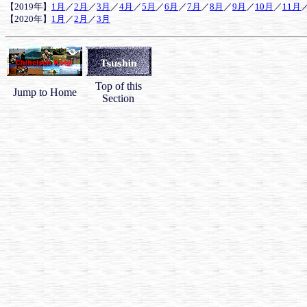
【2019年】
1月
／
2月
／
3月
／
4月
／
5月
／
6月
／
7月
／
8月
／
9月
／
10月
／
11月
【2020年】
1月
／
2月
／
3月
Top of this
Jump to Home
Section