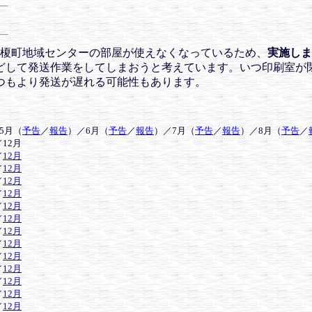
榎町地域センターの部屋が使えなくなっているため、
実施しま
どして発送作業をしてしまおうと考えています。いつ印刷室が
つもより発送が遅れる可能性もあります。
5月（
予告
／
報告
）／6月（
予告
／
報告
）／7月（
予告
／
報告
）／8月（
予告
／
／12月
／
12月
／
12月
／
12月
／
12月
／
12月
／
12月
／
12月
／
12月
／
12月
／
12月
／
12月
／
12月
／
12月