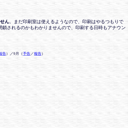
せん
。まだ印刷室は使えるようなので、印刷はやるつもりで
閉鎖されるのかもわかりませんので、印刷する日時もアナウン
報告
）／9月（
予告
／
報告
）